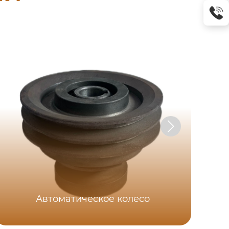
Автоматическое колесо