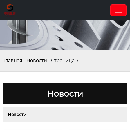
Главная
-
Новости
-
Страница 3
Новости
Новости