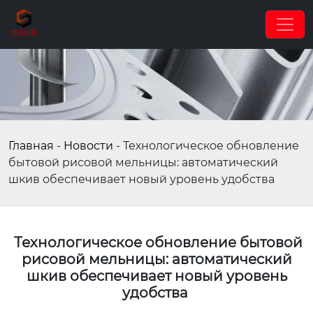
Главная
-
Новости
-
Технологическое обновление
бытовой рисовой мельницы: автоматический
шкив обеспечивает новый уровень удобства
Технологическое обновление бытовой
рисовой мельницы: автоматический
шкив обеспечивает новый уровень
удобства