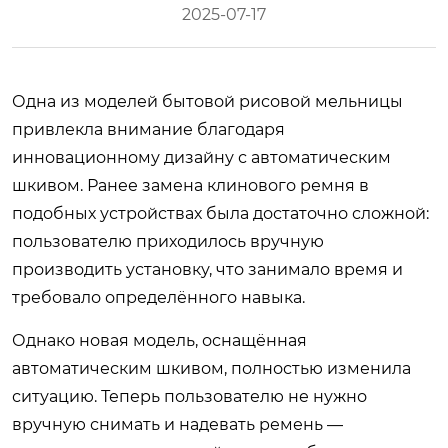
2025-07-17
Одна из моделей бытовой рисовой мельницы
привлекла внимание благодаря
инновационному дизайну с автоматическим
шкивом. Ранее замена клинового ремня в
подобных устройствах была достаточно сложной:
пользователю приходилось вручную
производить установку, что занимало время и
требовало определённого навыка.
Однако новая модель, оснащённая
автоматическим шкивом, полностью изменила
ситуацию. Теперь пользователю не нужно
вручную снимать и надевать ремень —