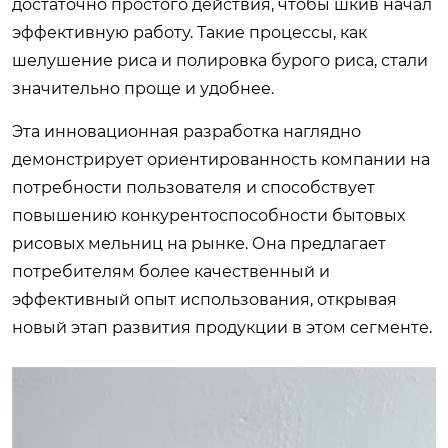
достаточно простого действия, чтобы шкив начал
эффективную работу. Такие процессы, как
шелушение риса и полировка бурого риса, стали
значительно проще и удобнее.
Эта инновационная разработка наглядно
демонстрирует ориентированность компании на
потребности пользователя и способствует
повышению конкурентоспособности бытовых
рисовых мельниц на рынке. Она предлагает
потребителям более качественный и
эффективный опыт использования, открывая
новый этап развития продукции в этом сегменте.